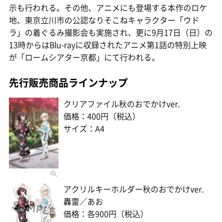
示も行われる。その他、アニメにも登場する本作のロケ
地、東京立川市の公認なりそこねキャラクター「ウド
ラ」の着ぐるみ撮影会も実施され、更に9月17日（日）の
13時からはBlu-rayに収録されたアニメ第1話の特別上映
が「ロームシアター京都」にて行われる。
先行販売商品ラインナップ
クリアファイル秋のおでかけver.
価格：400円（税込）
サイズ：A4
アクリルキーホルダー秋のおでかけver.
轟雷／あお
価格：各900円（税込）