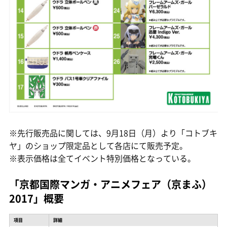
※先行販売品に関しては、9月18日（月）より「コトブキ
ヤ」のショップ限定品として各店にて販売予定。
※表示価格は全てイベント特別価格となっている。
「京都国際マンガ・アニメフェア（京まふ）
2017」概要
項目
詳細