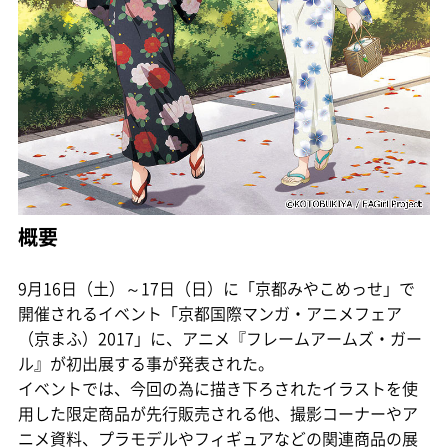
概要
9月16日（土）～17日（日）に「京都みやこめっせ」で
開催されるイベント「京都国際マンガ・アニメフェア
（京まふ）2017」に、アニメ『フレームアームズ・ガー
ル』が初出展する事が発表された。
イベントでは、今回の為に描き下ろされたイラストを使
用した限定商品が先行販売される他、撮影コーナーやア
ニメ資料、プラモデルやフィギュアなどの関連商品の展