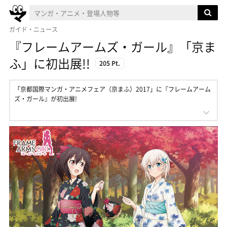
ガイド・ニュース
『フレームアームズ・ガール』「京ま
ふ」に初出展!!
205 Pt.
「京都国際マンガ・アニメフェア（京まふ）2017」に『フレームアーム
ズ・ガール』が初出展!