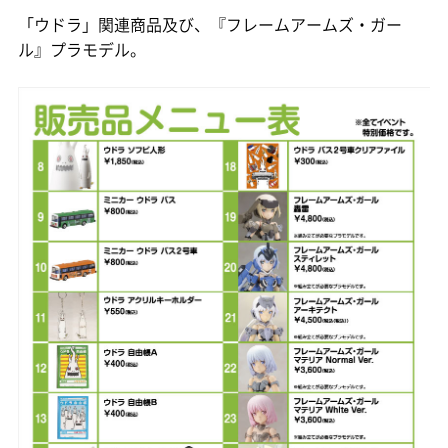
「ウドラ」関連商品及び、『フレームアームズ・ガー
ル』プラモデル。