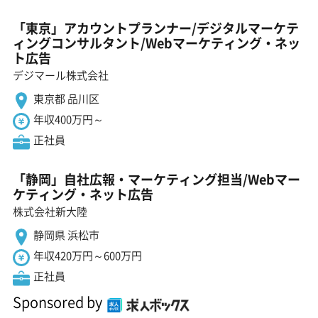
「東京」アカウントプランナー/デジタルマーケテ
ィングコンサルタント/Webマーケティング・ネッ
ト広告
デジマール株式会社
東京都 品川区
年収400万円～
正社員
「静岡」自社広報・マーケティング担当/Webマー
ケティング・ネット広告
株式会社新大陸
静岡県 浜松市
年収420万円～600万円
正社員
Sponsored by