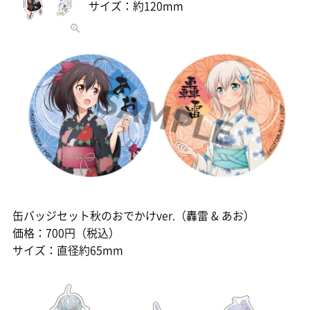
サイズ：約120mm
缶バッジセット秋のおでかけver.（轟雷 & あお）
価格：700円（税込）
サイズ：直径約65mm