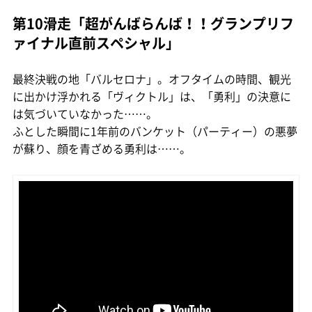
第10滑走「超がんばらんば！！グランプリフ
ァイナル直前スペシャル」
最終決戦の地「バルセロナ」。オフタイムの時間、観光
に出かけ浮かれる「ヴィクトル」は、「勇利」の決意に
は気づいていなかった……。
ふとした瞬間に1年前のバンケット（パーティー）の悪夢
が蘇り、顔を青ざめる勇利は……。