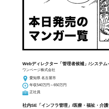
Webディレクター「管理者候補」/システ
ワンページ株式会社
愛知県 名古屋市
年収540万円～650万円
正社員
社内SE「インフラ管理」/医療・福祉・介