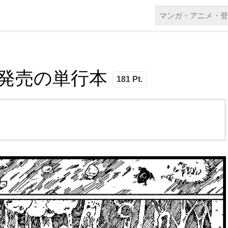
本日発売の単行本
181 Pt.