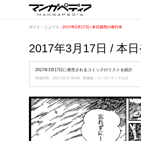
ガイド・ニュース
2017年3月17日 / 本日発売の単行本
2017年3月17日 / 
2017年3月17日に発売されるコミックのリストを紹介
作成日時：2017-03-17 06:00 執筆者：マンガペディア公式