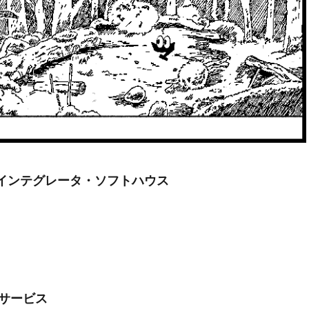
ムインテグレータ・ソフトハウス
護サービス