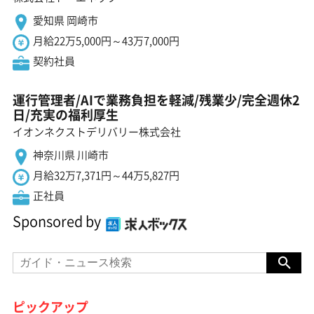
愛知県 岡崎市
月給22万5,000円～43万7,000円
契約社員
運行管理者/AIで業務負担を軽減/残業少/完全週休2
日/充実の福利厚生
イオンネクストデリバリー株式会社
神奈川県 川崎市
月給32万7,371円～44万5,827円
正社員
Sponsored by
ピックアップ