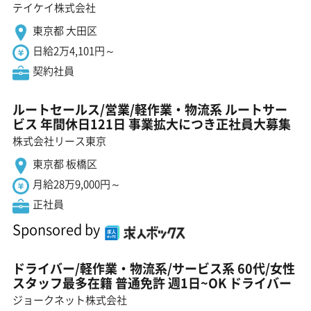
テイケイ株式会社
東京都 大田区
日給2万4,101円～
契約社員
ルートセールス/営業/軽作業・物流系 ルートサー
ビス 年間休日121日 事業拡大につき正社員大募集
株式会社リース東京
東京都 板橋区
月給28万9,000円～
正社員
Sponsored by
ドライバー/軽作業・物流系/サービス系 60代/女性
スタッフ最多在籍 普通免許 週1日~OK ドライバー
ジョークネット株式会社