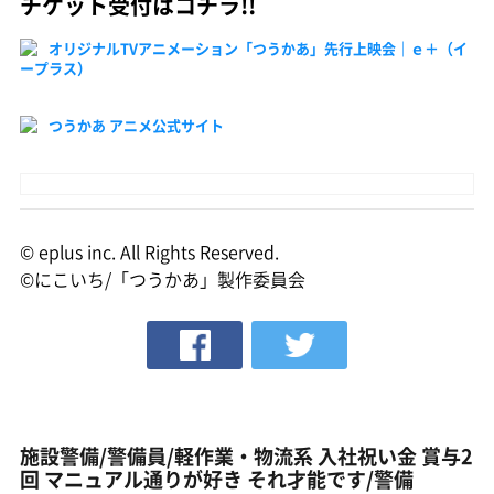
チケット受付はコチラ!!
オリジナルTVアニメーション「つうかあ」先行上映会｜ｅ＋（イ
ープラス）
つうかあ アニメ公式サイト
© eplus inc. All Rights Reserved.
©にこいち/「つうかあ」製作委員会
施設警備/警備員/軽作業・物流系 入社祝い金 賞与2
回 マニュアル通りが好き それ才能です/警備