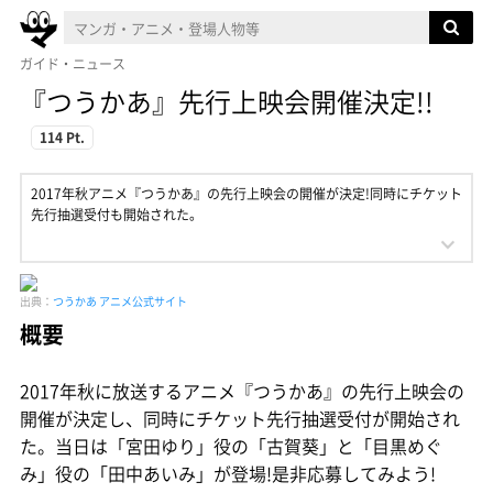
ガイド・ニュース
『つうかあ』先行上映会開催決定!!
114 Pt.
2017年秋アニメ『つうかあ』の先行上映会の開催が決定!同時にチケット
先行抽選受付も開始された。
出典：
つうかあ アニメ公式サイト
概要
2017年秋に放送するアニメ『つうかあ』の先行上映会の
開催が決定し、同時にチケット先行抽選受付が開始され
た。当日は「宮田ゆり」役の「古賀葵」と「目黒めぐ
み」役の「田中あいみ」が登場!是非応募してみよう!