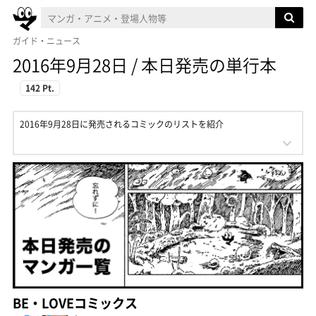
ガイド・ニュース
2016年9月28日 / 本日発売の単行本
142 Pt.
2016年9月28日に発売されるコミックのリストを紹介
BE・LOVEコミックス