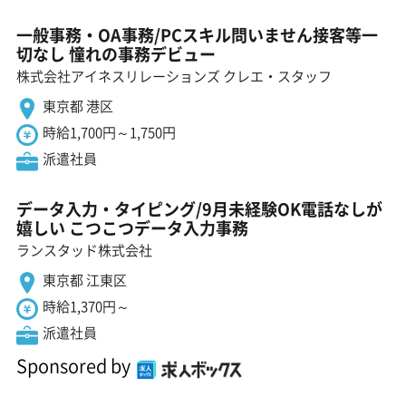
一般事務・OA事務/PCスキル問いません接客等一
切なし 憧れの事務デビュー
株式会社アイネスリレーションズ クレエ・スタッフ
東京都 港区
時給1,700円～1,750円
派遣社員
データ入力・タイピング/9月未経験OK電話なしが
嬉しい こつこつデータ入力事務
ランスタッド株式会社
東京都 江東区
時給1,370円～
派遣社員
Sponsored by