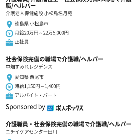
職/ヘルパー
介護老人保健施設 小松島名月苑
徳島県 小松島市
月給20万円～22万5,000円
正社員
社会保険完備の職場で介護職/ヘルパー
中畑すみれレジデンス
愛知県 西尾市
時給1,150円～1,400円
アルバイト・パート
Sponsored by
介護職員・社会保険完備の職場で介護職/ヘルパー
ニチイケアセンター田川