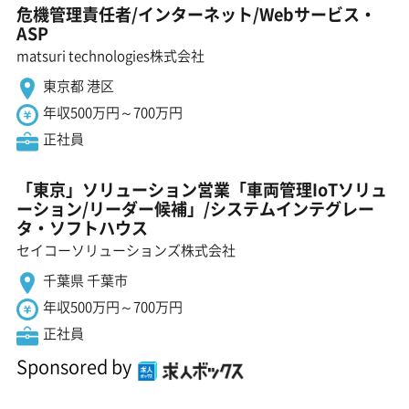
危機管理責任者/インターネット/Webサービス・
ASP
matsuri technologies株式会社
東京都 港区
年収500万円～700万円
正社員
「東京」ソリューション営業「車両管理IoTソリュ
ーション/リーダー候補」/システムインテグレー
タ・ソフトハウス
セイコーソリューションズ株式会社
千葉県 千葉市
年収500万円～700万円
正社員
Sponsored by