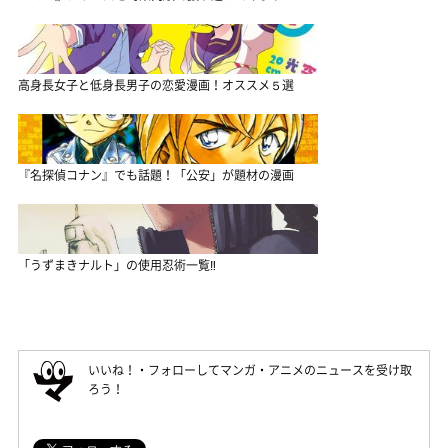
高身長女子と低身長男子の恋愛漫画！オススメ５選
『名探偵コナン』でも話題！「公安」が題材の漫画
「うずまきナルト」の使用忍術一覧‼
いいね！・フォローしてマンガ・アニメのニュースを受け取
ろう！