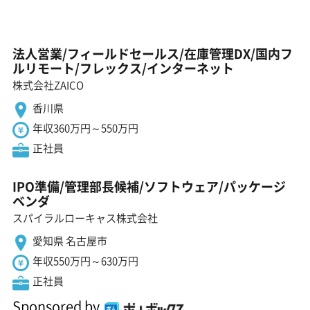
法人営業/フィールドセールス/在庫管理DX/国内フ
ルリモート/フレックス/インターネット
株式会社ZAICO
香川県
年収360万円～550万円
正社員
IPO準備/管理部長候補/ソフトウェア/パッケージ
ベンダ
スパイラルローキャス株式会社
愛知県 名古屋市
年収550万円～630万円
正社員
Sponsored by