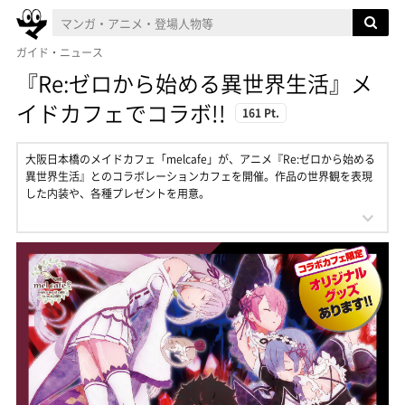
ガイド・ニュース
『Re:ゼロから始める異世界生活』メ
イドカフェでコラボ!!
161 Pt.
大阪日本橋のメイドカフェ「melcafe」が、アニメ『Re:ゼロから始める
異世界生活』とのコラボレーションカフェを開催。作品の世界観を表現
した内装や、各種プレゼントを用意。