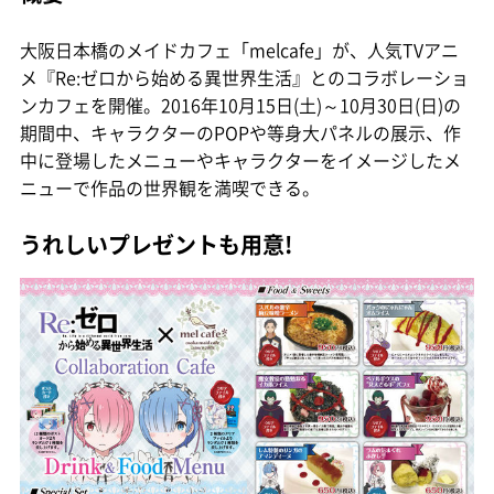
大阪日本橋のメイドカフェ「melcafe」が、人気TVアニ
メ『Re:ゼロから始める異世界生活』とのコラボレーショ
ンカフェを開催。2016年10月15日(土)～10月30日(日)の
期間中、キャラクターのPOPや等身大パネルの展示、作
中に登場したメニューやキャラクターをイメージしたメ
ニューで作品の世界観を満喫できる。
うれしいプレゼントも用意!