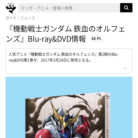
ガイド・ニュース
『機動戦士ガンダム 鉄血のオルフェ
ンズ』Blu-ray&DVD情報
88 Pt.
人気アニメ『機動戦士ガンダム 鉄血のオルフェンズ』第2期のBlu-
ray&DVD第1巻が、2017年2月24日に発売となる。