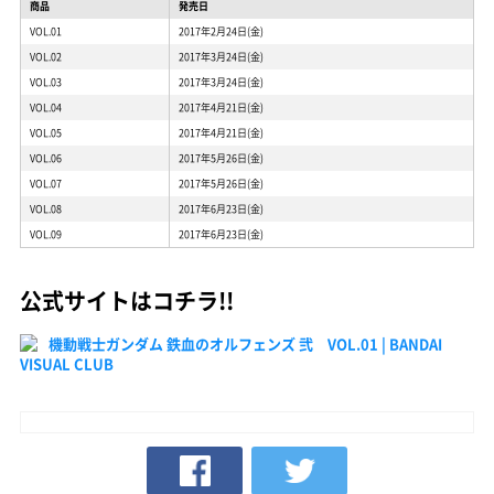
商品
発売日
VOL.01
2017年2月24日(金)
VOL.02
2017年3月24日(金)
VOL.03
2017年3月24日(金)
VOL.04
2017年4月21日(金)
VOL.05
2017年4月21日(金)
VOL.06
2017年5月26日(金)
VOL.07
2017年5月26日(金)
VOL.08
2017年6月23日(金)
VOL.09
2017年6月23日(金)
公式サイトはコチラ!!
機動戦士ガンダム 鉄血のオルフェンズ 弐 VOL.01 | BANDAI
VISUAL CLUB