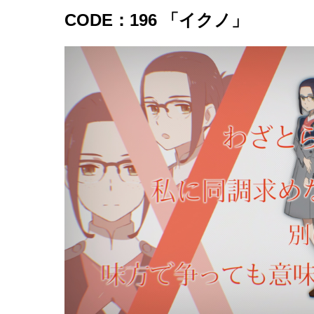
CODE：196 「イクノ」