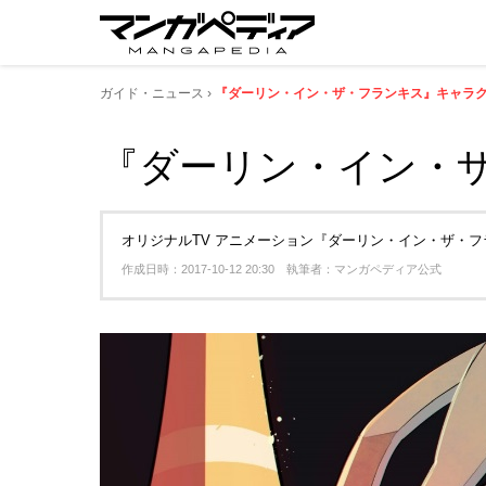
ガイド・ニュース
『ダーリン・イン・ザ・フランキス』キャラクタ
『ダーリン・イン・ザ
オリジナルTV アニメーション『ダーリン・イン・ザ・フ
作成日時：2017-10-12 20:30 執筆者：マンガペディア公式