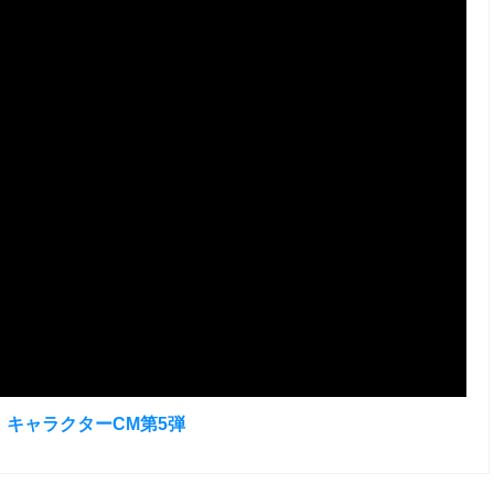
」キャラクターCM第5弾