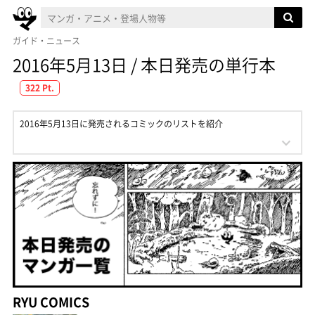
ガイド・ニュース
2016年5月13日 / 本日発売の単行本
322 Pt.
2016年5月13日に発売されるコミックのリストを紹介
RYU COMICS