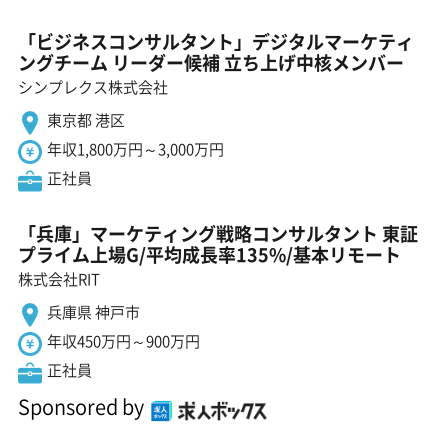
「ビジネスコンサルタント」デジタルマーケティ
ングチーム リーダー候補 立ち上げ中核メンバー
シンプレクス株式会社
東京都 港区
年収1,800万円～3,000万円
正社員
「兵庫」マーケティング戦略コンサルタント 東証
プライム上場G/平均成長率135%/基本リモート
株式会社RIT
兵庫県 神戸市
年収450万円～900万円
正社員
Sponsored by