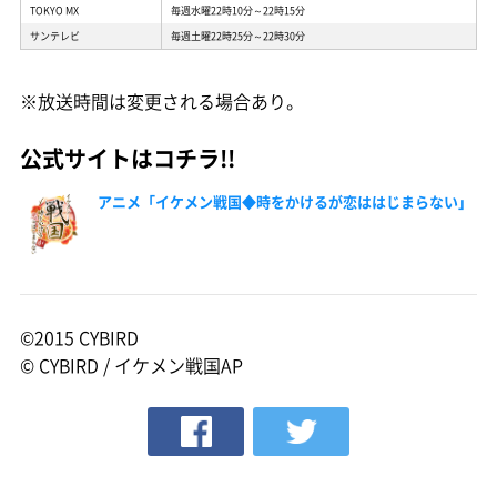
TOKYO MX
毎週水曜22時10分～22時15分
サンテレビ
毎週土曜22時25分～22時30分
※放送時間は変更される場合あり。
公式サイトはコチラ!!
アニメ「イケメン戦国◆時をかけるが恋ははじまらない」
©2015 CYBIRD
© CYBIRD / イケメン戦国AP