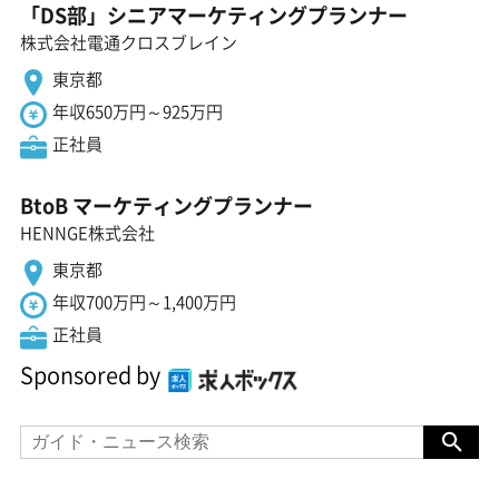
「DS部」シニアマーケティングプランナー
株式会社電通クロスブレイン
東京都
年収650万円～925万円
正社員
BtoB マーケティングプランナー
HENNGE株式会社
東京都
年収700万円～1,400万円
正社員
Sponsored by