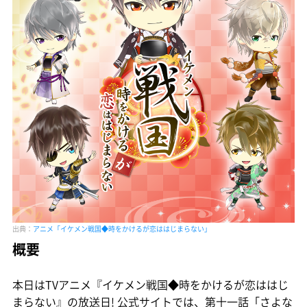
出典：
アニメ「イケメン戦国◆時をかけるが恋ははじまらない」
概要
本日はTVアニメ『イケメン戦国◆時をかけるが恋ははじ
まらない』の放送日! 公式サイトでは、第十一話「さよな