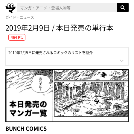
ガイド・ニュース
2019年2月9日 / 本日発売の単行本
464 Pt.
2019年2月9日に発売されるコミックのリストを紹介
BUNCH COMICS