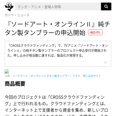
ガイド・ニュース
『ソードアート・オンラインⅡ』純チ
タン製タンブラーの申込開始
465 Pt.
「CROSSクラウドファンディング」で、TVアニメ『ソードアート・オン
ラインⅡ』の純チタン製タンブラーのプロジェクト申込受付が開始され
た。申し込みが相当数に達すれば、製品化が実現する。
出典：
ソードアート・オンラインⅡ チタン製タンブラー／アスナ 申し込みサイト
商品概要
今回のプロジェクトは「CROSSクラウドファンディン
グ」上で行われるもの。クラウドファンディングとは、
インターネット上で支援者から資金を集め、新しいプロ