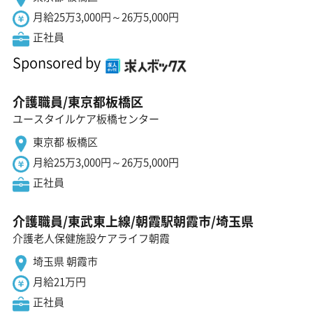
月給25万3,000円～26万5,000円
正社員
Sponsored by
介護職員/東京都板橋区
ユースタイルケア板橋センター
東京都 板橋区
月給25万3,000円～26万5,000円
正社員
介護職員/東武東上線/朝霞駅朝霞市/埼玉県
介護老人保健施設ケアライフ朝霞
埼玉県 朝霞市
月給21万円
正社員