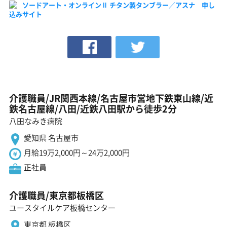
ソードアート・オンラインⅡ チタン製タンブラー／アスナ 申し
込みサイト
介護職員/JR関西本線/名古屋市営地下鉄東山線/近
鉄名古屋線/八田/近鉄八田駅から徒歩2分
八田なみき病院
愛知県 名古屋市
月給19万2,000円～24万2,000円
正社員
介護職員/東京都板橋区
ユースタイルケア板橋センター
東京都 板橋区