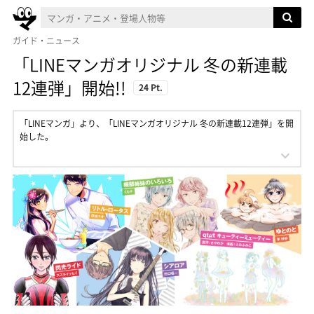
ガイド・ニュース
「LINEマンガオリジナル 冬の新連載
12連弾」開始!!
24 Pt.
「LINEマンガ」より、「LINEマンガオリジナル 冬の新連載12連弾」を開
始した。