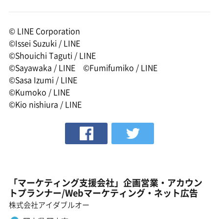
© LINE Corporation
©Issei Suzuki / LINE
©Shouichi Taguti / LINE
©Sayawaka / LINE ©Fumifumiko / LINE
©Sasa Izumi / LINE
©Kumoko / LINE
©Kio nishiura / LINE
「マーケティング支援会社」企画営業・アカウン
トプランナー/Webマーケティング・ネット広告
株式会社アイダブルオー