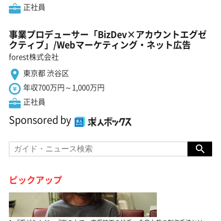
正社員
事業プロデューサー「BizDev×アカウントエグゼ
クティブ」/Webマーケティング・ネット広告
forest株式会社
東京都 渋谷区
年収700万円～1,000万円
正社員
Sponsored by
ピックアップ