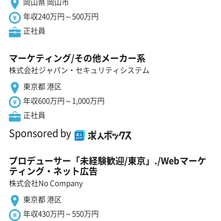
岡山県 岡山市
年収240万円～500万円
正社員
マーケティング/その他メーカー系
株式会社ジャパン・セキュリティシステム
東京都 港区
年収600万円～1,000万円
正社員
Sponsored by
プロデューサー「未経験歓迎/東京」./Webマーケ
ティング・ネット広告
株式会社No Company
東京都 港区
年収430万円～550万円