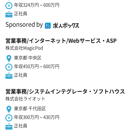
年収324万円～600万円
正社員
Sponsored by
営業事務/インターネット/Webサービス・ASP
株式会社MagicPod
東京都 中央区
年収450万円～600万円
正社員
営業事務/システムインテグレータ・ソフトハウス
株式会社ライオット
東京都 千代田区
年収300万円～430万円
正社員