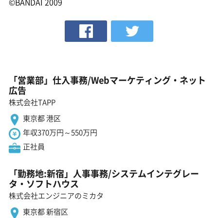
©BANDAI 2009
「営業部」仕入事務/Webマーケティング・ネット
広告
株式会社TAPP
東京都 港区
年収370万円～550万円
正社員
「勤務地:新宿」人事事務/システムインテグレー
タ・ソフトハウス
株式会社エンジニアのミカタ
東京都 新宿区