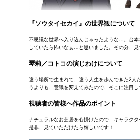
『ソウタイセカイ』の世界観について
不思議な世界へ入り込んじゃったような…。台本
していたら怖いなぁ…と思いました。その分、見
琴莉／コトコの演じわけについて
違う場所で生まれて、違う人生を歩んできた2人
うよりも、意識を変えてみたので、そこに注目し
視聴者の皆様へ作品のポイント
ナチュラルなお芝居を心掛けたので、キャラクタ
是非、見ていただけたら嬉しいです！