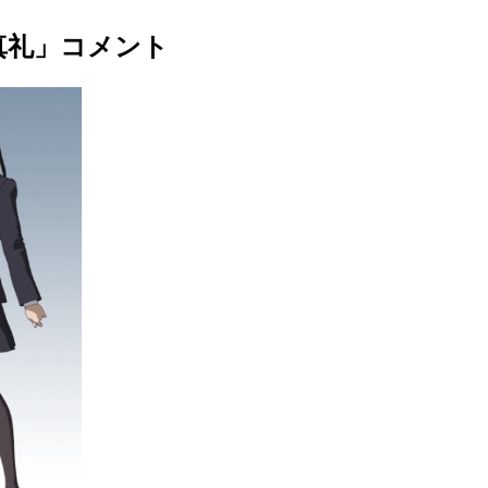
真礼」コメント