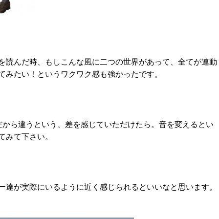
を読んだ時、もしこんな風に二つの世界があって、全てが連動
てみたい！というワクワク感も強かったです。
だから違うという、差を感じていただけたら。音を変えるとい
てみて下さい。
ー達が実際にいるように近く感じられるといいなと思います。