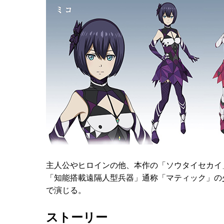
主人公やヒロインの他、本作の「ソウタイセカイ
「知能搭載遠隔人型兵器」通称「マティック」の
で演じる。
ストーリー