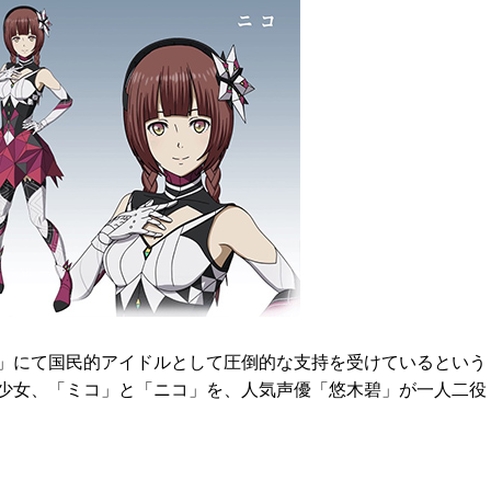
」にて国民的アイドルとして圧倒的な支持を受けているという
少女、「ミコ」と「ニコ」を、人気声優「悠木碧」が一人二役