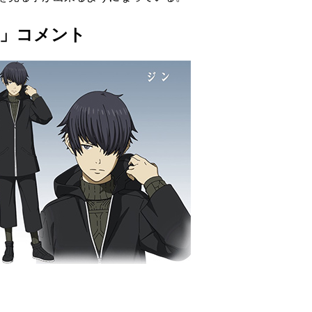
貴」コメント