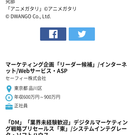
究部
「アニメガタリ」©アニメガタリ
© DWANGO Co., Ltd.
マーケティング企画「リーダー候補」/インターネ
ット/Webサービス・ASP
セーフィー株式会社
東京都 品川区
年収600万円～900万円
正社員
「DM」「業界未経験歓迎」デジタルマーケティン
グ戦略プリセールス「東」/システムインテグレー
タ・ソフトハウス