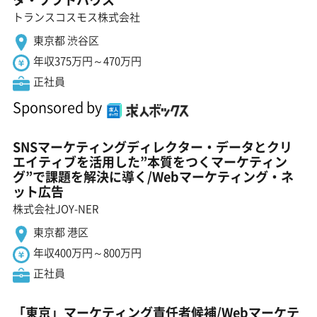
トランスコスモス株式会社
東京都 渋谷区
年収375万円～470万円
正社員
Sponsored by
SNSマーケティングディレクター・データとクリ
エイティブを活用した”本質をつくマーケティン
グ”で課題を解決に導く/Webマーケティング・ネ
ット広告
株式会社JOY-NER
東京都 港区
年収400万円～800万円
正社員
「東京」マーケティング責任者候補/Webマーケテ