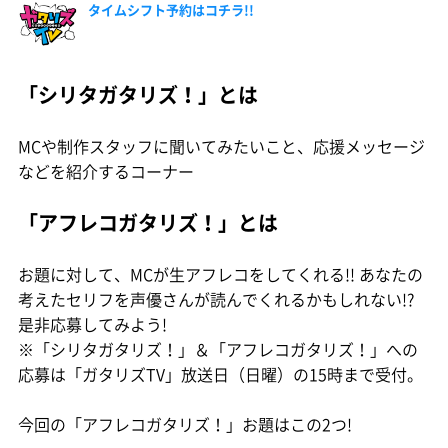
タイムシフト予約はコチラ!!
「シリタガタリズ！」とは
MCや制作スタッフに聞いてみたいこと、応援メッセージ
などを紹介するコーナー
「アフレコガタリズ！」とは
お題に対して、MCが生アフレコをしてくれる!! あなたの
考えたセリフを声優さんが読んでくれるかもしれない!?
是非応募してみよう!
※「シリタガタリズ！」＆「アフレコガタリズ！」への
応募は「ガタリズTV」放送日（日曜）の15時まで受付。
今回の「アフレコガタリズ！」お題はこの2つ!