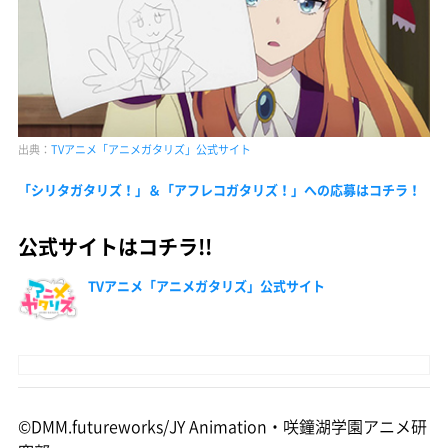
出典：
TVアニメ「アニメガタリズ」公式サイト
「シリタガタリズ！」＆「アフレコガタリズ！」への応募はコチラ！
公式サイトはコチラ!!
TVアニメ「アニメガタリズ」公式サイト
©DMM.futureworks/JY Animation・咲鐘湖学園アニメ研