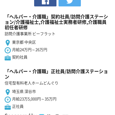
「ヘルパー・介護職」契約社員/訪問介護ステーシ
ョン/介護福祉士,介護福祉士実務者研修,介護職員
初任者研修
訪問介護事業所 ビーフラット
東京都 中央区
月給24万円～26万円
契約社員
「ヘルパー・介護職」正社員/訪問介護ステーショ
ン
住宅型有料老人ホームどんぐり
埼玉県 深谷市
月給23万5,000円～35万円
正社員