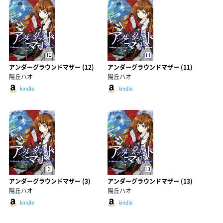
アンダーグラウンドマザー (12)
アンダーグラウンドマザー (11)
陽丘ハオ
陽丘ハオ
kindle
kindle
アンダーグラウンドマザー (3)
アンダーグラウンドマザー (13)
陽丘ハオ
陽丘ハオ
kindle
kindle