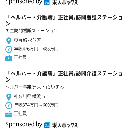
Sponsored by
「ヘルパー・介護職」正社員/訪問看護ステーショ
ン
笑生訪問看護ステーション
東京都 杉並区
年収476万円～488万円
正社員
「ヘルパー・介護職」正社員/訪問介護ステーショ
ン
ヘルパー事業所 人・花 いずみ
神奈川県 横浜市
年収374万円～600万円
正社員
Sponsored by