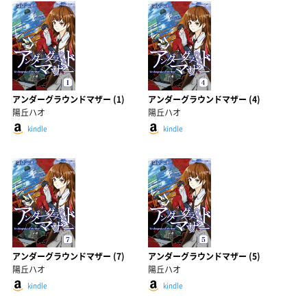
アンダーグラウンドマザー (1)
アンダーグラウンドマザー (4)
陽丘ハオ
陽丘ハオ
kindle
kindle
アンダーグラウンドマザー (7)
アンダーグラウンドマザー (5)
陽丘ハオ
陽丘ハオ
kindle
kindle