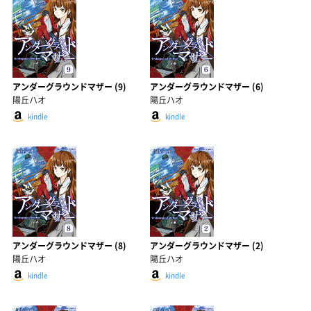
アンダーグラウンドマザー (9)
アンダーグラウンドマザー (6)
陽丘ハオ
陽丘ハオ
kindle
kindle
アンダーグラウンドマザー (8)
アンダーグラウンドマザー (2)
陽丘ハオ
陽丘ハオ
kindle
kindle