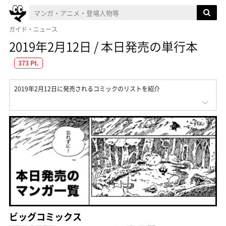
ガイド・ニュース
2019年2月12日 / 本日発売の単行本
373 Pt.
2019年2月12日に発売されるコミックのリストを紹介
ビッグコミックス