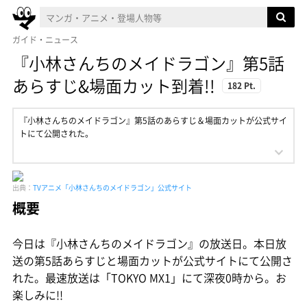
ガイド・ニュース
『小林さんちのメイドラゴン』第5話
あらすじ&場面カット到着!!
182 Pt.
『小林さんちのメイドラゴン』第5話のあらすじ＆場面カットが公式サイ
トにて公開された。
出典：
TVアニメ「小林さんちのメイドラゴン」公式サイト
概要
今日は『小林さんちのメイドラゴン』の放送日。本日放
送の第5話あらすじと場面カットが公式サイトにて公開さ
れた。最速放送は「TOKYO MX1」にて深夜0時から。お
楽しみに!!