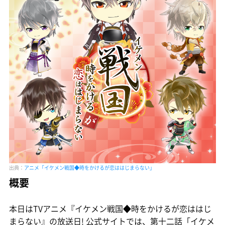
出典：
アニメ「イケメン戦国◆時をかけるが恋ははじまらない」
概要
本日はTVアニメ『イケメン戦国◆時をかけるが恋ははじ
まらない』の放送日! 公式サイトでは、第十二話「イケメ