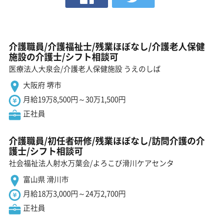
介護職員/介護福祉士/残業ほぼなし/介護老人保健
施設の介護士/シフト相談可
医療法人大泉会/介護老人保健施設 うえのしば
大阪府 堺市
月給19万8,500円～30万1,500円
正社員
介護職員/初任者研修/残業ほぼなし/訪問介護の介
護士/シフト相談可
社会福祉法人射水万葉会/よろこび滑川ケアセンタ
富山県 滑川市
月給18万3,000円～24万2,700円
正社員