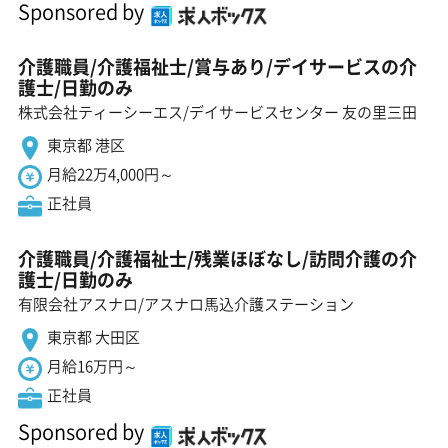
Sponsored by
介護職員/介護福祉士/賞与あり/デイサービスの介
護士/日勤のみ
株式会社ティーシーエス/デイサービスセンター 友の里三田
東京都 港区
月給22万4,000円～
正社員
介護職員/介護福祉士/残業ほぼなし/訪問介護の介
護士/日勤のみ
有限会社アスナロ/アスナロ馬込介護ステーション
東京都 大田区
月給16万円～
正社員
Sponsored by