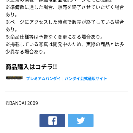
※準備数に達した場合、販売を終了させていただく場合
あり。
※ページにアクセスした時点で販売が終了している場合
あり。
※商品仕様等は予告なく変更になる場合あり。
※掲載している写真は開発中のため、実際の商品とは多
少異なる場合あり。
商品購入はコチラ!!
プレミアムバンダイ｜バンダイ公式通販サイト
©BANDAI 2009