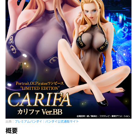
出典：
プレミアムバンダイ｜バンダイ公式通販サイト
概要