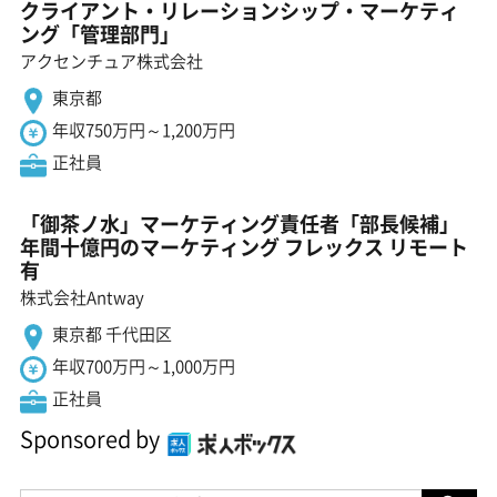
クライアント・リレーションシップ・マーケティ
ング「管理部門」
アクセンチュア株式会社
東京都
年収750万円～1,200万円
正社員
「御茶ノ水」マーケティング責任者「部長候補」
年間十億円のマーケティング フレックス リモート
有
株式会社Antway
東京都 千代田区
年収700万円～1,000万円
正社員
Sponsored by