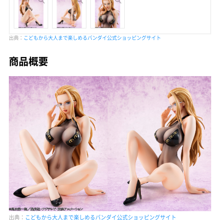
出典：
こどもから大人まで楽しめるバンダイ公式ショッピングサイト
商品概要
出典：
こどもから大人まで楽しめるバンダイ公式ショッピングサイト