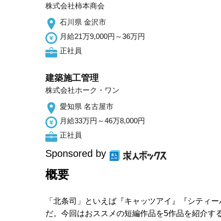
株式会社柿本商会
石川県 金沢市
月給21万9,000円～36万円
正社員
建築施工管理
株式会社ホーク・ワン
愛知県 名古屋市
月給33万円～46万8,000円
正社員
Sponsored by
概要
「北条司」といえば『キャッツアイ』『シティー
だ。今回はおススメの短編作品を5作品を紹介す