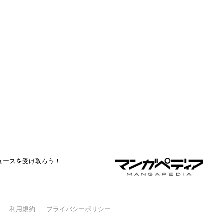
ュースを受け取ろう！
利用規約
プライバシーポリシー