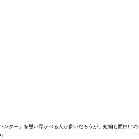
ハンター』を思い浮かべる人が多いだろうが、短編も面白いの
る。