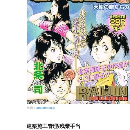
出典：
amazon.co.jp
建築施工管理/残業手当