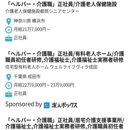
「ヘルパー・介護職」正社員/介護老人保健施設
介護老人保健施設都筑シニアセンター
神奈川県 横浜市
月給21万7,000円～
正社員
「ヘルパー・介護職」正社員/有料老人ホーム/介護
職員初任者研修,介護福祉士,介護福祉士実務者研修
住宅型有料老人ホーム ウェルライフヴィラ成田
千葉県 成田市
月給22万9,000円～23万9,000円
正社員
Sponsored by
「ヘルパー・介護職」正社員/居宅介護支援事業所/
介護福祉士,介護福祉士実務者研修,介護職員初任者