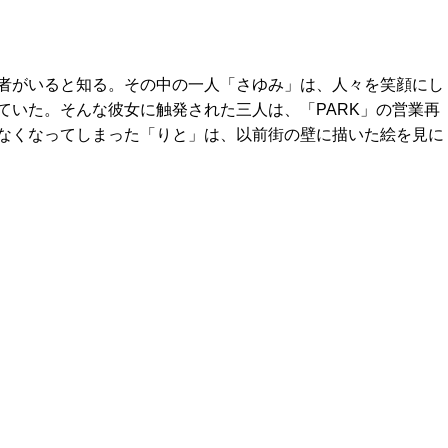
者がいると知る。その中の一人「さゆみ」は、人々を笑顔にし
ていた。そんな彼女に触発された三人は、「PARK」の営業再
なくなってしまった「りと」は、以前街の壁に描いた絵を見に