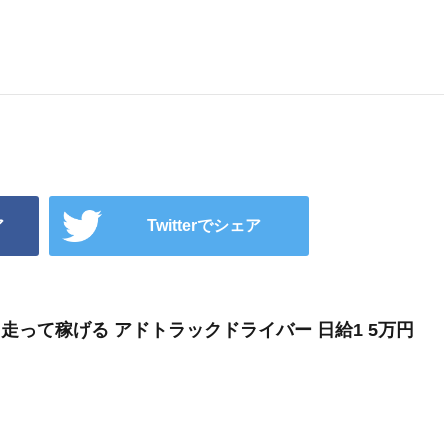
ア
Twitterでシェア
走って稼げる アドトラックドライバー 日給1 5万円