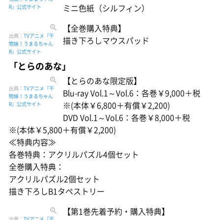
ミニ色紙（シルフィン）
R』公式サイト
【全巻購入特典】
出典：
TVアニメ『干
描き下ろしマウスパッド
物妹！うまるちゃん
R』公式サイト
「とらのあな」
【とらのあな限定版】
出典：
TVアニメ『干
Blu-ray Vol.1～Vol.6：各巻￥9,000＋税
物妹！うまるちゃん
※(本体￥6,800＋有償￥2,200)
R』公式サイト
DVD Vol.1～Vol.6：各巻￥8,000＋税
※(本体￥5,800＋有償￥2,200)
≪特典内容≫
各巻特典：アクリルパズル4個セット
全巻購入特典：
アクリルパズル2個セット
描き下ろしB1タペストリー
【第1巻先着予約・購入特典】
出典：
TVアニメ『干