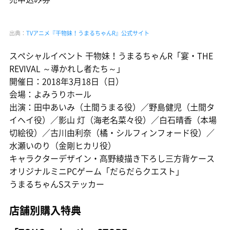
出典：
TVアニメ『干物妹！うまるちゃんR』公式サイト
スペシャルイベント 干物妹！うまるちゃんR​「宴・THE
REVIVAL ～導かれし者たち～」
開催日：2018年3月18日（日）
会場：よみうりホール
出演：田中あいみ（土間うまる役）／野島健児（土間タ
イヘイ役）／影山 灯（海老名菜々役）／白石晴香（本場
切絵役）／古川由利奈（橘・シルフィンフォード役）／
水瀬いのり（金剛ヒカリ役）
キャラクターデザイン・髙野綾描き下ろし三方背ケース
オリジナルミニPCゲーム「だらだらクエスト」
うまるちゃんSステッカー
店舗別購入特典