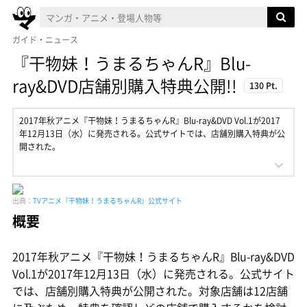
ガイド・ニュース
『干物妹！うまるちゃんR』Blu-
ray&DVD店舗別購入特典公開!!
130 Pt.
2017年秋アニメ『干物妹！うまるちゃんR』Blu-ray&DVD Vol.1が2017
年12月13日（水）に発売される。公式サイトでは、店舗別購入特典が公
開された。
出典：
TVアニメ『干物妹！うまるちゃんR』公式サイト
概要
2017年秋アニメ『干物妹！うまるちゃんR』Blu-ray&DVD
Vol.1が2017年12月13日（水）に発売される。公式サイト
では、店舗別購入特典が公開された。対象店舗は12店舗