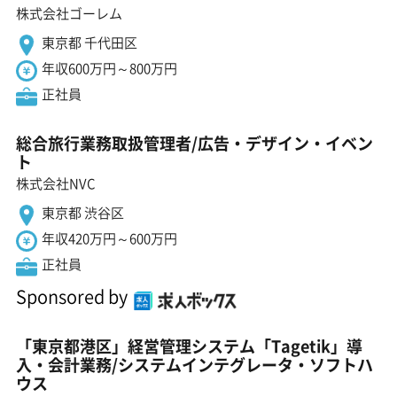
株式会社ゴーレム
東京都 千代田区
年収600万円～800万円
正社員
総合旅行業務取扱管理者/広告・デザイン・イベン
ト
株式会社NVC
東京都 渋谷区
年収420万円～600万円
正社員
Sponsored by
「東京都港区」経営管理システム「Tagetik」導
入・会計業務/システムインテグレータ・ソフトハ
ウス