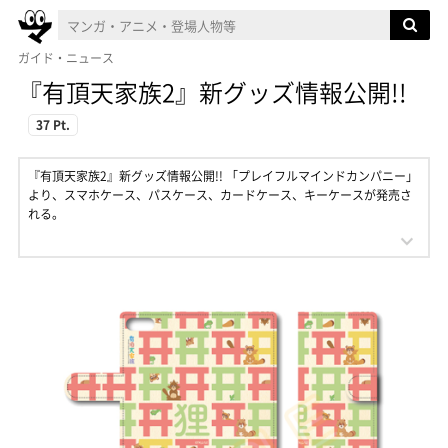
ガイド・ニュース
『有頂天家族2』新グッズ情報公開!!
37 Pt.
『有頂天家族2』新グッズ情報公開!! 「プレイフルマインドカンパニー」
より、スマホケース、パスケース、カードケース、キーケースが発売さ
れる。