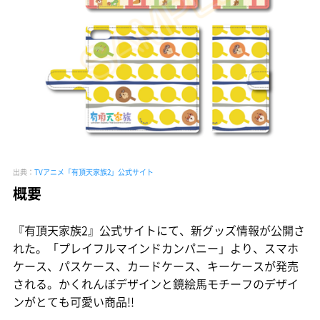
出典：
TVアニメ「有頂天家族2」公式サイト
概要
『有頂天家族2』公式サイトにて、新グッズ情報が公開さ
れた。「プレイフルマインドカンパニー」より、スマホ
ケース、パスケース、カードケース、キーケースが発売
される。かくれんぼデザインと鏡絵馬モチーフのデザイ
ンがとても可愛い商品!!