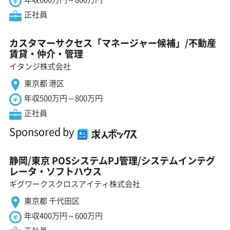
正社員
カスタマーサクセス「マネージャー候補」/不動産
賃貸・仲介・管理
イタンジ株式会社
東京都 港区
年収500万円～800万円
正社員
Sponsored by
静岡/東京 POSシステムPJ管理/システムインテグ
レータ・ソフトハウス
ギグワークスクロスアイティ株式会社
東京都 千代田区
年収400万円～600万円