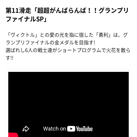
第11滑走「超超がんばらんば！！グランプリ
ファイナルSP」
「ヴィクトル」との愛の光を指に宿した「勇利」は、グ
ランプリファイナルの金メダルを目指す!
選ばれし6人の戦士達がショートプログラムで火花を散ら
す!!