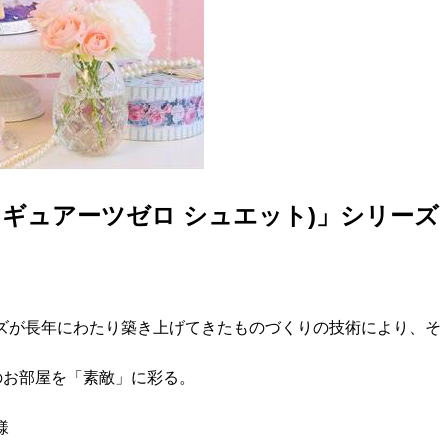
ette(フィギュアーツゼロ シュエット)」シリーズ
ーズが長年にわたり築き上げてきたものづくりの技術により、そ
なたのお部屋を「素敵」に彩る。
様