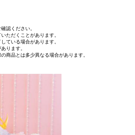
ご確認ください。
ていただくことがあります。
了している場合があります。
があります。
際の商品とは多少異なる場合があります。