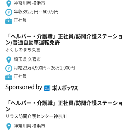
神奈川県 横浜市
年収392万円～600万円
正社員
「ヘルパー・介護職」正社員/訪問介護ステーショ
ン/普通自動車運転免許
ふくしのまち久喜
埼玉県 久喜市
月給23万4,900円～26万1,900円
正社員
Sponsored by
「ヘルパー・介護職」正社員/訪問介護ステーショ
ン
リラス訪問介護センター神奈川
神奈川県 横浜市