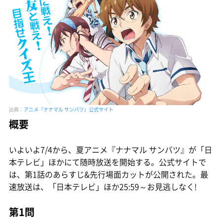
出典：
アニメ『ナナマル サンバツ』公式サイト
概要
いよいよ7/4から、夏アニメ『ナナマル サンバツ』が「日
本テレビ」ほかにて随時放送を開始する。公式サイトで
は、第1話のあらすじ&先行場面カットが公開された。最
速放送は、「日本テレビ」ほか25:59～お見逃しなく!
第1問