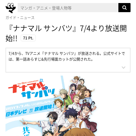
ガイド・ニュース
『ナナマル サンバツ』7/4より放送開
始!!
71 Pt.
7/4から、TVアニメ『ナナマル サンバツ』が放送される。公式サイトで
は、第一話あらすじ&先行場面カットが公開された。