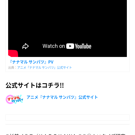
『ナナマル サンバツ』PV
出典：
アニメ『ナナマル サンバツ』公式サイト
公式サイトはコチラ!!
アニメ『ナナマル サンバツ』公式サイト