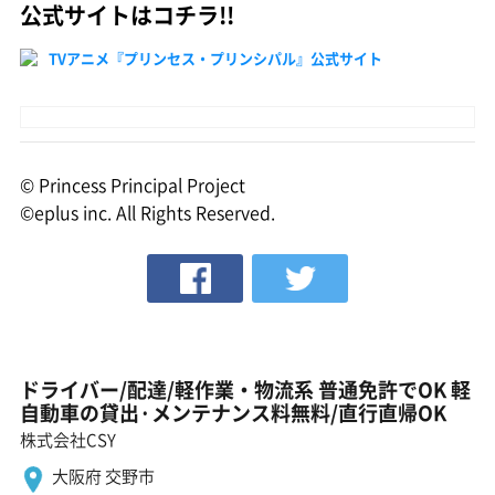
公式サイトはコチラ!!
TVアニメ『プリンセス・プリンシパル』公式サイト
© Princess Principal Project
©eplus inc. All Rights Reserved.
ドライバー/配達/軽作業・物流系 普通免許でOK 軽
自動車の貸出·メンテナンス料無料/直行直帰OK
株式会社CSY
大阪府 交野市