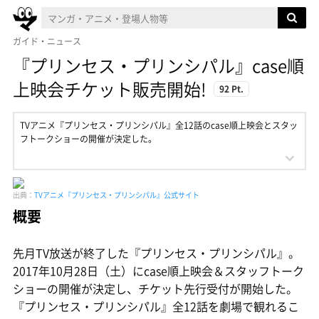
ガイド・ニュース
『プリンセス・プリンシパル』case順
上映会チケット販売開始!
92 Pt.
TVアニメ『プリンセス・プリンシパル』全12話のcase順上映会とスタッ
フトークショーの開催が決定した。
出典：
TVアニメ『プリンセス・プリンシパル』公式サイト
概要
先月TV放送が終了した『プリンセス・プリンシパル』。
2017年10月28日（土）にcase順上映会＆スタッフトーク
ショーの開催が決定し、チケット先行受付が開始した。
『プリンセス・プリンシパル』全12話を劇場で観れるこ