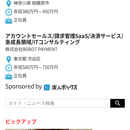
神奈川県 相模原市
年収380万円～450万円
正社員
アカウントセールス/請求管理SaaS/決済サービス/
急成長領域/ITコンサルティング
株式会社ROBOT PAYMENT
東京都 渋谷区
年収500万円～720万円
正社員
Sponsored by
ピックアップ