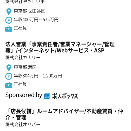
株式会社やさしい手
東京都 世田谷区
年収400万円～575万円
正社員
法人営業「事業責任者/営業マネージャー/管理
職」/インターネット/Webサービス・ASP
株式会社カナリー
東京都 港区
年収804万円～1,200万円
正社員
Sponsored by
「店長候補」ルームアドバイザー/不動産賃貸・仲
介・管理
株式会社オリバー