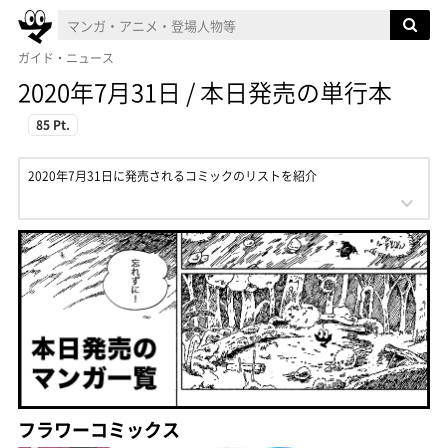
ガイド・ニュース
2020年7月31日 / 本日発売の単行本
85 Pt.
2020年7月31日に発売されるコミックのリストを紹介
フラワーコミックス