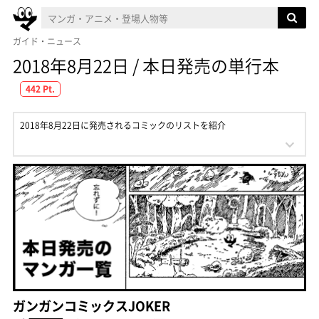
ガイド・ニュース
2018年8月22日 / 本日発売の単行本
442 Pt.
2018年8月22日に発売されるコミックのリストを紹介
ガンガンコミックスJOKER