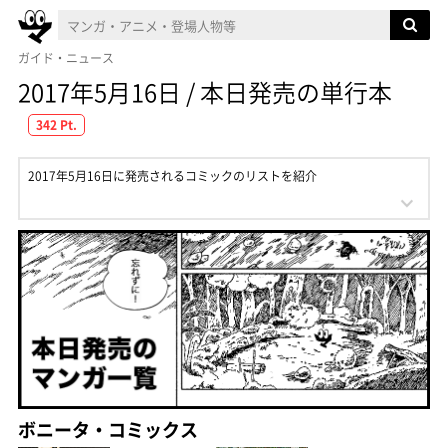
ガイド・ニュース
2017年5月16日 / 本日発売の単行本
342 Pt.
2017年5月16日に発売されるコミックのリストを紹介
ボニータ・コミックス