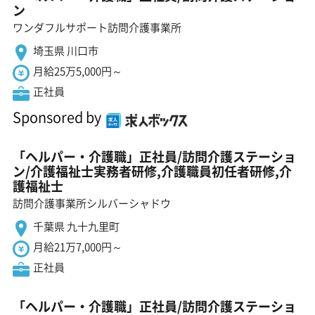
ン
ワンダフルサポート訪問介護事業所
埼玉県 川口市
月給25万5,000円～
正社員
Sponsored by
「ヘルパー・介護職」正社員/訪問介護ステーショ
ン/介護福祉士実務者研修,介護職員初任者研修,介
護福祉士
訪問介護事業所シルバーシャドウ
千葉県 九十九里町
月給21万7,000円～
正社員
「ヘルパー・介護職」正社員/訪問介護ステーショ