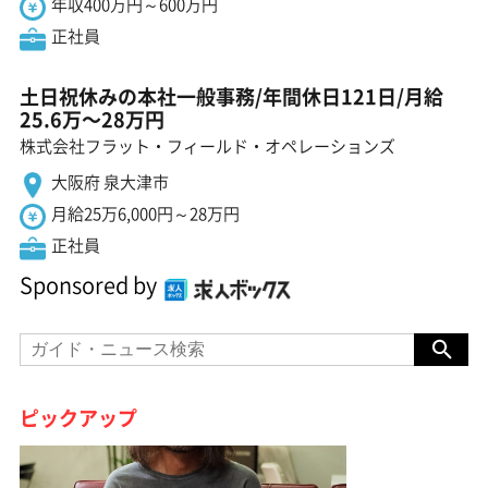
年収400万円～600万円
正社員
土日祝休みの本社一般事務/年間休日121日/月給
25.6万〜28万円
株式会社フラット・フィールド・オペレーションズ
大阪府 泉大津市
月給25万6,000円～28万円
正社員
Sponsored by
ピックアップ