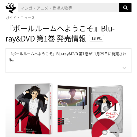
ガイド・ニュース
『ボールルームへようこそ』Blu-
ray&DVD 第1巻 発売情報
18 Pt.
『ボールルームへようこそ』Blu-ray&DVD 第1巻が11月29日に発売され
る。