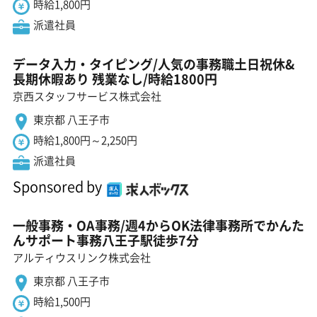
時給1,800円
派遣社員
データ入力・タイピング/人気の事務職土日祝休&
長期休暇あり 残業なし/時給1800円
京西スタッフサービス株式会社
東京都 八王子市
時給1,800円～2,250円
派遣社員
Sponsored by
一般事務・OA事務/週4からOK法律事務所でかんた
んサポート事務八王子駅徒歩7分
アルティウスリンク株式会社
東京都 八王子市
時給1,500円