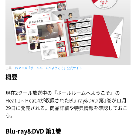
出典：
TVアニメ「ボールルームへようこそ」公式サイト
概要
現在2クール放送中の『ボールルームへようこそ』の
Heat.1～Heat.4が収録されたBlu-ray&DVD 第1巻が11月
29日に発売される。商品詳細や特典情報を確認しておこ
う。
Blu-ray&DVD 第1巻