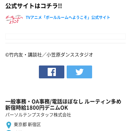
公式サイトはコチラ!!
TVアニメ「ボールルームへようこそ」公式サイト
©竹内友・講談社／小笠原ダンススタジオ
一般事務・OA事務/電話ほぼなし ルーティン多め
新宿時給1800円デニムOK
パーソルテンプスタッフ株式会社
東京都 新宿区