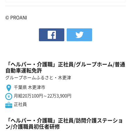
© PROANI
「ヘルパー・介護職」正社員/グループホーム/普通
自動車運転免許
グループホームふるさと・木更津
千葉県 木更津市
月給20万100円～22万3,900円
正社員
「ヘルパー・介護職」正社員/訪問介護ステーショ
ン/介護職員初任者研修