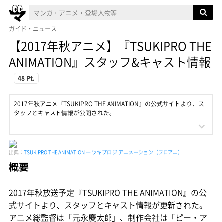
ガイド・ニュース
【2017年秋アニメ】『TSUKIPRO THE
ANIMATION』スタッフ&キャスト情報
48 Pt.
2017年秋アニメ『TSUKIPRO THE ANIMATION』の公式サイトより、ス
タッフとキャスト情報が公開された。
出典：
TSUKIPRO THE ANIMATION ― ツキプロ ジ アニメーション（プロアニ）
概要
2017年秋放送予定『TSUKIPRO THE ANIMATION』の公
式サイトより、スタッフとキャスト情報が更新された。
アニメ総監督は「元永慶太郎」、制作会社は「ピー・ア