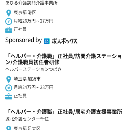
あひる介護訪問介護事業所
東京都 港区
月給26万円～27万円
正社員
Sponsored by
「ヘルパー・介護職」正社員/訪問介護ステーショ
ン/介護職員初任者研修
ヘルパーステーションつばさ
埼玉県 加須市
月給24万円～38万円
正社員
「ヘルパー・介護職」正社員/居宅介護支援事業所
城北介護センター千住
東京都 足立区