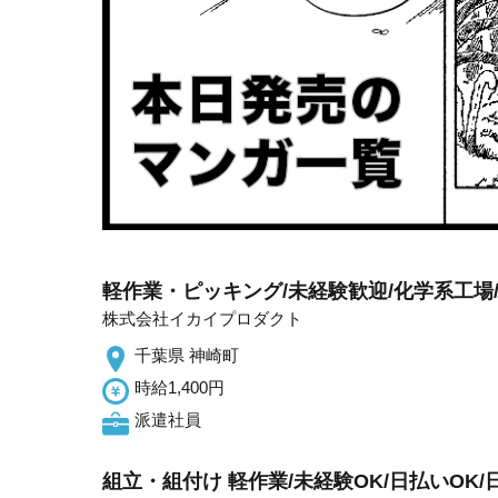
軽作業・ピッキング/未経験歓迎/化学系工場/
株式会社イカイプロダクト
千葉県 神崎町
時給1,400円
派遣社員
組立・組付け 軽作業/未経験OK/日払いOK/日