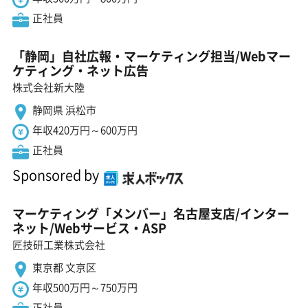
正社員
「静岡」自社広報・マーケティング担当/Webマー
ケティング・ネット広告
株式会社新大陸
静岡県 浜松市
年収420万円～600万円
正社員
Sponsored by
マーケティング「メンバー」名古屋支店/インター
ネット/Webサービス・ASP
匠技研工業株式会社
東京都 文京区
年収500万円～750万円
正社員