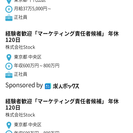
月給37万5,000円～
正社員
経験者歓迎「マーケティング責任者候補」 年休
120日
株式会社Stock
東京都 中央区
年収600万円～800万円
正社員
Sponsored by
経験者歓迎「マーケティング責任者候補」 年休
120日
株式会社Stock
東京都 中央区