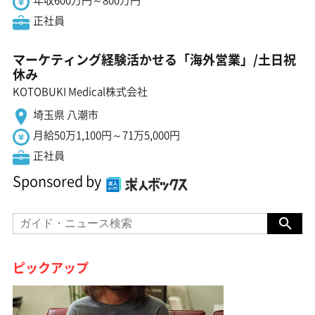
年収600万円～800万円
正社員
マーケティング経験活かせる「海外営業」/土日祝
休み
KOTOBUKI Medical株式会社
埼玉県 八潮市
月給50万1,100円～71万5,000円
正社員
Sponsored by
ピックアップ