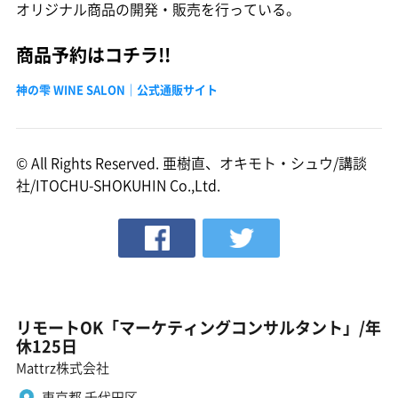
オリジナル商品の開発・販売を行っている。
商品予約はコチラ!!
神の雫 WINE SALON｜公式通販サイト
© All Rights Reserved. 亜樹直、オキモト・シュウ/講談
社/ITOCHU-SHOKUHIN Co.,Ltd.
リモートOK「マーケティングコンサルタント」/年
休125日
Mattrz株式会社
東京都 千代田区