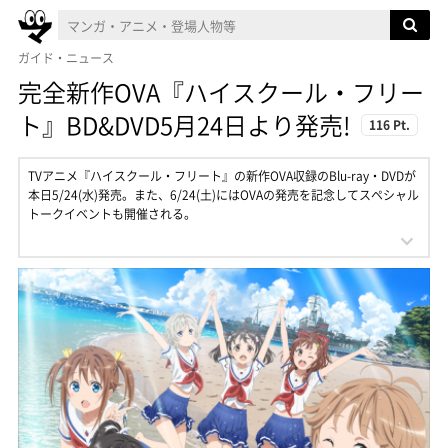
ガイド・ニュース
完全新作OVA『ハイスクール・フリー
ト』BD&DVD5月24日より発売!
116 Pt.
TVアニメ『ハイスクール・フリート』の新作OVA収録のBlu-ray・DVDが
本日5/24(水)発売。また、6/24(土)にはOVAの発売を記念してスペシャル
トークイベントも開催される。