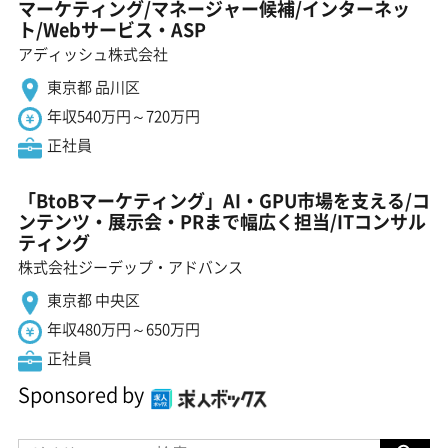
マーケティング/マネージャー候補/インターネッ
ト/Webサービス・ASP
アディッシュ株式会社
東京都 品川区
年収540万円～720万円
正社員
「BtoBマーケティング」AI・GPU市場を支える/コ
ンテンツ・展示会・PRまで幅広く担当/ITコンサル
ティング
株式会社ジーデップ・アドバンス
東京都 中央区
年収480万円～650万円
正社員
Sponsored by