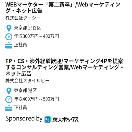
WEBマーケター「第二新卒」/Webマーケティン
グ・ネット広告
株式会社クーシー
東京都 渋谷区
年収300万円～400万円
正社員
FP・CS・渉外経験歓迎/マーケティング4Pを提案
するコンサルティング営業/Webマーケティング・
ネット広告
株式会社スタイルビー
東京都 港区
年収400万円～500万円
正社員
Sponsored by