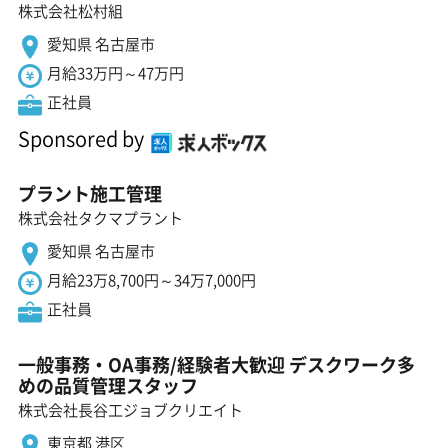
株式会社松村組
愛知県 名古屋市
月給33万円～47万円
正社員
Sponsored by
プラント施工管理
株式会社タクマプラント
愛知県 名古屋市
月給23万8,700円～34万7,000円
正社員
一般事務・OA事務/経験者大歓迎 デスクワーク多
めの品質管理スタッフ
株式会社長谷工ジョブクリエイト
東京都 港区