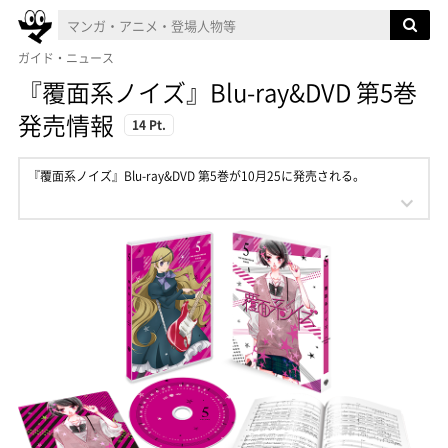
ガイド・ニュース
『覆面系ノイズ』Blu-ray&DVD 第5巻
発売情報
14 Pt.
『覆面系ノイズ』Blu-ray&DVD 第5巻が10月25に発売される。