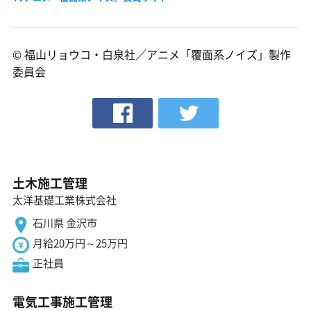
© 福山リョウコ・白泉社／アニメ「覆面系ノイズ」製作
委員会
土木施工管理
太洋基礎工業株式会社
石川県 金沢市
月給20万円～25万円
正社員
電気工事施工管理