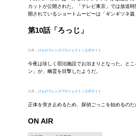
カットが公開された。「テレビ東京」では放送時間
開されているショートムービーは「ギンギツネ篇」
第10話「ろっじ」
出典：
けものフレンズプロジェクト｜公式サイト
今夜は珍しく宿泊施設でお泊まりとなった。とこ
ン」が、幽霊を目撃したようだ。
出典：
けものフレンズプロジェクト｜公式サイト
正体を突き止めるため、探偵ごっこを始めるのだ
ON AIR