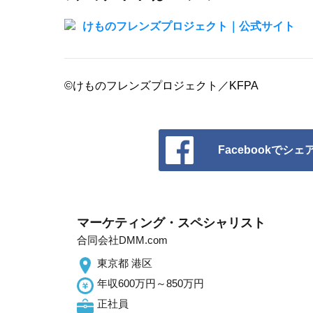
けものフレンズプロジェクト｜公式サイト
©けものフレンズプロジェクト／KFPA
Facebookでシェ
マーケティング・スペシャリスト
合同会社DMM.com
東京都 港区
年収600万円～850万円
正社員