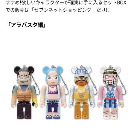
すすめ!欲しいキャラクターが確実に手に入るセットBOX
での販売は「セブンネットショッピング」だけ!!
「アラバスタ編」