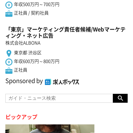
年収500万円～700万円
正社員 / 契約社員
「東京」マーケティング責任者候補/Webマーケテ
ィング・ネット広告
株式会社ALBONA
東京都 渋谷区
年収600万円～800万円
正社員
Sponsored by
ピックアップ