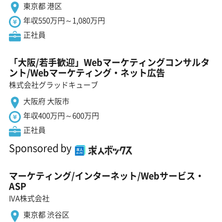
東京都 港区
年収550万円～1,080万円
正社員
「大阪/若手歓迎」Webマーケティングコンサルタ
ント/Webマーケティング・ネット広告
株式会社グラッドキューブ
大阪府 大阪市
年収400万円～600万円
正社員
Sponsored by
マーケティング/インターネット/Webサービス・
ASP
IVA株式会社
東京都 渋谷区