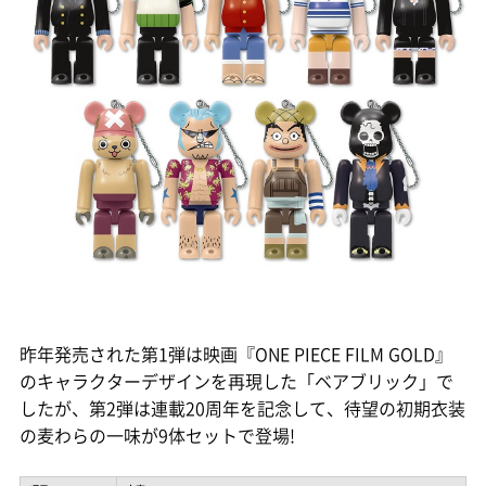
昨年発売された第1弾は映画『ONE PIECE FILM GOLD』
のキャラクターデザインを再現した「ベアブリック」で
したが、第2弾は連載20周年を記念して、待望の初期衣装
の麦わらの一味が9体セットで登場!