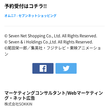
予約受付はコチラ!!
オムニ7 - セブンネットショッピング
© Seven Net Shopping Co., Ltd. All Rights Reserved.
© Seven & i Holdings Co.,Ltd. All Rights Reserved.
©尾田栄一郎／集英社・フジテレビ・東映アニメーショ
ン
マーケティングコンサルタント/Webマーケティン
グ・ネット広告
株式会社SOKKIN