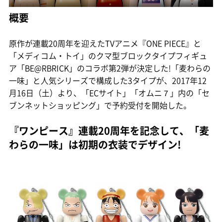
概要
原作が連載20周年を迎えたTVアニメ『ONE PIECE』と
「メディコム・トイ」のクマ型ブロックタイプフィギュ
ア「BE@RBRICK」のコラボ第2弾が決定した!「麦わらの
一味」と人気シリーズで構成した3タイプが、2017年12
月16日（土）より、「ECサイト」「オムニ７」内の「セ
ブンネットショッピング」で予約受付を開始した。
『ワンピース』連載20周年を記念して、「麦
わらの一味」は初期の衣装でデザイン!