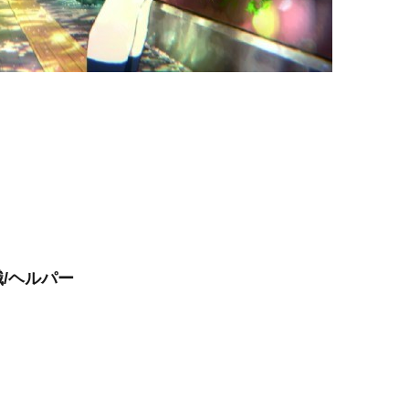
/ヘルパー