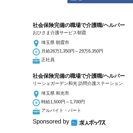
社会保険完備の職場で介護職/ヘルパー
おひさま介護サービス朝霞
埼玉県 朝霞市
月給26万1,350円～29万6,350円
正社員
社会保険完備の職場で介護職/ヘルパー
リーシェガーデン和光 訪問介護ステーション
埼玉県 和光市
時給1,500円～1,700円
アルバイト・パート
Sponsored by