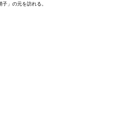
硝子」の元を訪れる。