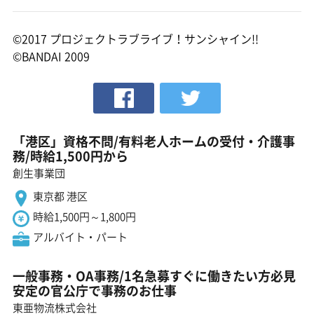
©2017 プロジェクトラブライブ！サンシャイン!!
©BANDAI 2009
「港区」資格不問/有料老人ホームの受付・介護事
務/時給1,500円から
創生事業団
東京都 港区
時給1,500円～1,800円
アルバイト・パート
一般事務・OA事務/1名急募すぐに働きたい方必見
安定の官公庁で事務のお仕事
東亜物流株式会社