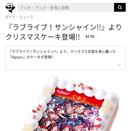
ガイド・ニュース
『ラブライブ！サンシャイン!!』より
クリスマスケーキ登場!!
47 Pt.
『ラブライブ！サンシャイン!!』より、クリスマス衣装を身に纏った
「Aqours」のケーキが登場!!