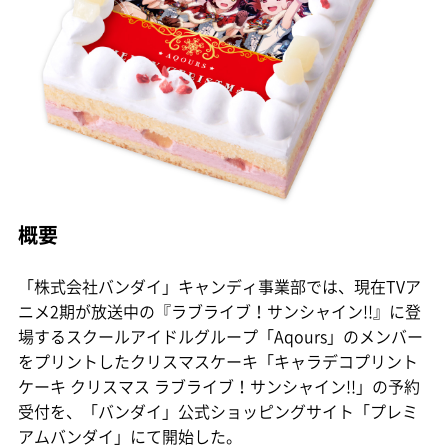
概要
「株式会社バンダイ」キャンディ事業部では、現在TVア
ニメ2期が放送中の『ラブライブ！サンシャイン!!』に登
場するスクールアイドルグループ「Aqours」のメンバー
をプリントしたクリスマスケーキ「キャラデコプリント
ケーキ クリスマス ラブライブ！サンシャイン!!」の予約
受付を、「バンダイ」公式ショッピングサイト「プレミ
アムバンダイ」にて開始した。