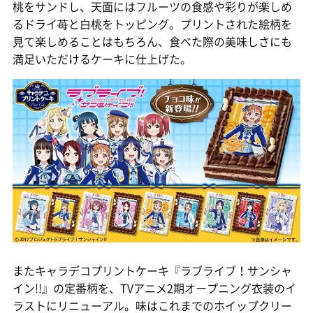
桃をサンドし、天面にはフルーツの食感や彩りが楽しめ
るドライ苺と白桃をトッピング。プリントされた絵柄を
見て楽しめることはもちろん、食べた際の美味しさにも
満足いただけるケーキに仕上げた。
またキャラデコプリントケーキ『ラブライブ！サンシャ
イン!!』の定番柄を、TVアニメ2期オープニング衣装のイ
ラストにリニューアル。味はこれまでのホイップクリー