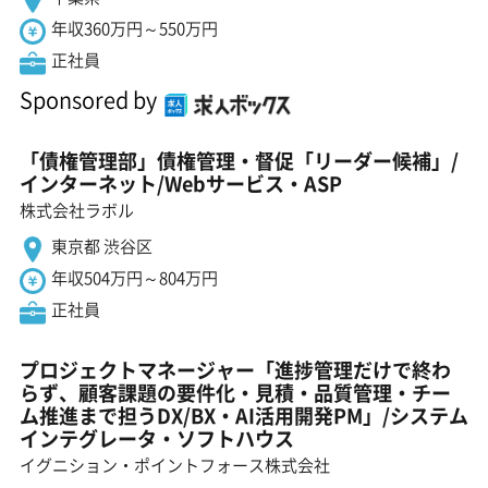
年収360万円～550万円
正社員
Sponsored by
「債権管理部」債権管理・督促「リーダー候補」/
インターネット/Webサービス・ASP
株式会社ラボル
東京都 渋谷区
年収504万円～804万円
正社員
プロジェクトマネージャー「進捗管理だけで終わ
らず、顧客課題の要件化・見積・品質管理・チー
ム推進まで担うDX/BX・AI活用開発PM」/システム
インテグレータ・ソフトハウス
イグニション・ポイントフォース株式会社