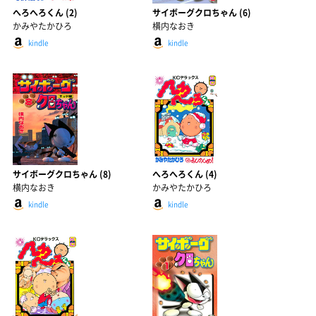
へろへろくん (2)
サイボーグクロちゃん (6)
かみやたかひろ
横内なおき
kindle
kindle
サイボーグクロちゃん (8)
へろへろくん (4)
横内なおき
かみやたかひろ
kindle
kindle