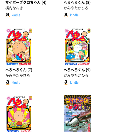
サイボーグクロちゃん (4)
へろへろくん (8)
横内なおき
かみやたかひろ
kindle
kindle
へろへろくん (7)
へろへろくん (9)
かみやたかひろ
かみやたかひろ
kindle
kindle