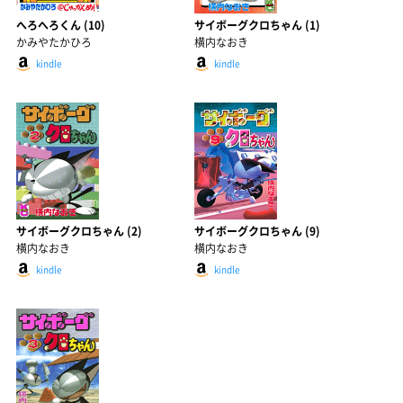
へろへろくん (10)
サイボーグクロちゃん (1)
かみやたかひろ
横内なおき
kindle
kindle
サイボーグクロちゃん (2)
サイボーグクロちゃん (9)
横内なおき
横内なおき
kindle
kindle