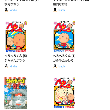
横内なおき
横内なおき
kindle
kindle
へろへろくん (5)
へろへろくん (1)
かみやたかひろ
かみやたかひろ
kindle
kindle