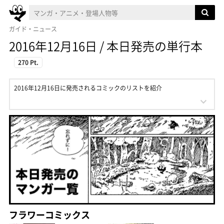
ガイド・ニュース
2016年12月16日 / 本日発売の単行本
270 Pt.
2016年12月16日に発売されるコミックのリストを紹介
フラワーコミックス